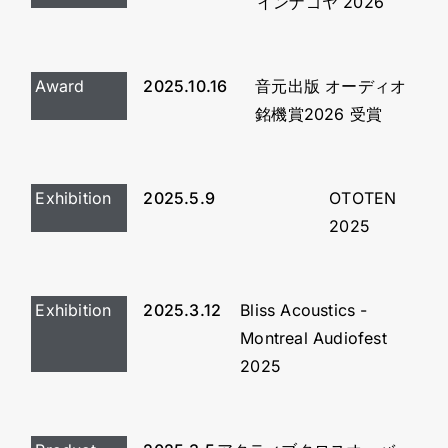
インナゴヤ 2026
Award
2025.10.16
音元出版 オーディオ
銘機賞2026 受賞
Exhibition
2025.5.9
OTOTEN
2025
Exhibition
2025.3.12
Bliss Acoustics -
Montreal Audiofest
2025