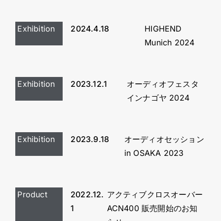
Exhibition
2024.4.18
HIGHEND
Munich 2024
Exhibition
2023.12.1
オーディオフェスタ
インナゴヤ 2024
Exhibition
2023.9.18
オーディオセッション
in OSAKA 2023
Product
2022.12.
アクティブクロスオーバー
1
ACN400 販売開始のお知