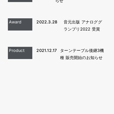
らせ
Award
2022.3.28
音元出版 アナロググ
ランプリ2022 受賞
Product
2021.12.17
ターンテーブル後継3機
種 販売開始のお知らせ