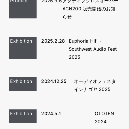
Product
2025.3.5
アクティブクロスオーバー
ACN200 販売開始のお知
らせ
Exhibition
2025.2.28
Euphoria Hifi -
Southwest Audio Fest
2025
Exhibition
2024.12.25
オーディオフェスタ
インナゴヤ 2025
Exhibition
2024.5.1
OTOTEN
2024