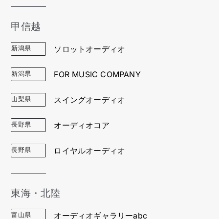
甲信越
新潟県
ソロットオーディオ
新潟県
FOR MUSIC COMPANY
山梨県
スイングオーディオ
長野県
オーディオコア
長野県
ロイヤルオーディオ
東海・北陸
富山県
オーディオギャラリーabc