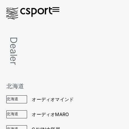
Dealer
北海道
北海道
オーディオマインド
北海道
オーディオMARO
北海道