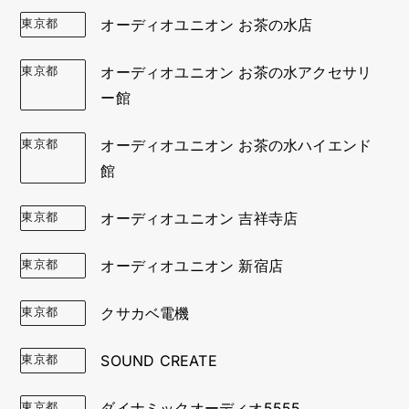
東京都
オーディオユニオン お茶の水店
東京都
オーディオユニオン お茶の水アクセサリ
ー館
東京都
オーディオユニオン お茶の水ハイエンド
館
東京都
オーディオユニオン 吉祥寺店
東京都
オーディオユニオン 新宿店
東京都
クサカベ電機
東京都
SOUND CREATE
東京都
ダイナミックオーディオ5555