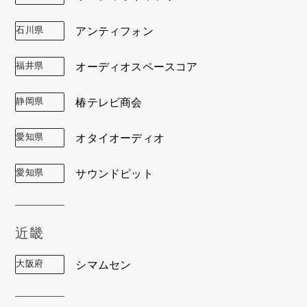
石川県
アンティフォン
福井県
オーディオスペースコア
静岡県
椿テレビ商会
愛知県
オタイオーディオ
愛知県
サウンドピット
近畿
大阪府
シマムセン