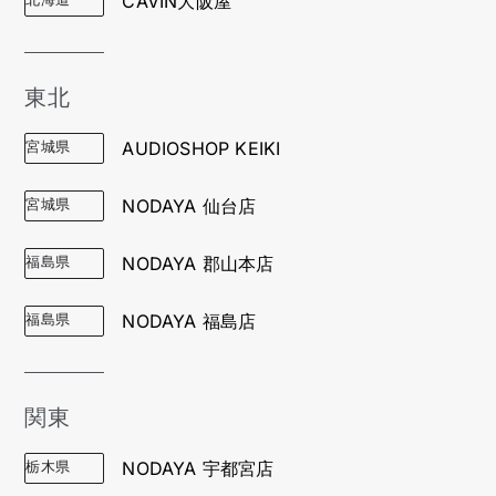
CAVIN大阪屋
東北
宮城県
AUDIOSHOP KEIKI
宮城県
NODAYA 仙台店
福島県
NODAYA 郡山本店
福島県
NODAYA 福島店
関東
栃木県
NODAYA 宇都宮店