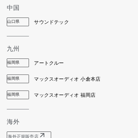
中国
山口県
サウンドテック
九州
福岡県
アートクルー
福岡県
マックスオーディオ 小倉本店
福岡県
マックスオーディオ 福岡店
海外
海外正規販売店