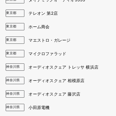
東京都
テレオン 第2店
東京都
ホーム商会
東京都
マエストロ・ガレージ
東京都
マイクロファラッド
神奈川県
オーディオスクェア トレッサ 横浜店
神奈川県
オーディオスクェア 相模原店
神奈川県
オーディオスクェア 藤沢店
神奈川県
小田原電機