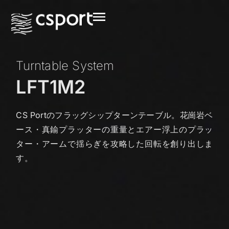
Turntable System
LFT1M2
CS Portのフラッグシップターンテーブル。花崗岩ベ
ース・真鍮プラッターの重量とエアー浮上のプラッ
ター・アームで揺らぎを攻略した回転を創り出しま
す。